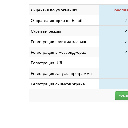
Лицензия по умолчанию
беспл
Отправка истории по Email
✓
Скрытый режим
✓
Регистрации нажатия клавиш
✓
Регистрация в мессенджерах
✓
Регистрация URL
Регистрация запуска программы
Регистрация снимков экрана
скач