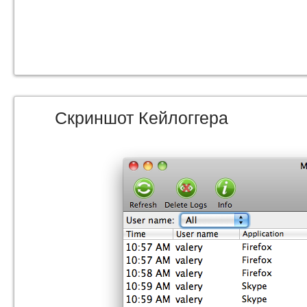
Скриншот Кейлоггера